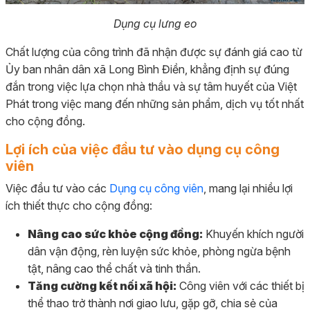
Dụng cụ lưng eo
Chất lượng của công trình đã nhận được sự đánh giá cao từ
Ủy ban nhân dân xã Long Bình Điền, khẳng định sự đúng
đắn trong việc lựa chọn nhà thầu và sự tâm huyết của Việt
Phát trong việc mang đến những sản phẩm, dịch vụ tốt nhất
cho cộng đồng.
Lợi ích của việc đầu tư vào dụng cụ công
viên
Việc đầu tư vào các
Dụng cụ công viên
, mang lại nhiều lợi
ích thiết thực cho cộng đồng:
Nâng cao sức khỏe cộng đồng:
Khuyến khích người
dân vận động, rèn luyện sức khỏe, phòng ngừa bệnh
tật, nâng cao thể chất và tinh thần.
Tăng cường kết nối xã hội:
Công viên với các thiết bị
thể thao trở thành nơi giao lưu, gặp gỡ, chia sẻ của