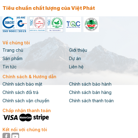
Tiêu chuẩn chất lượng của Việt Phát
Về chúng tôi
Trang chủ
Giới thiệu
Sản phẩm
Dự án
Tin tức
Liên hệ
Chính sách & Hướng dẫn
Chính sách bảo mật
Chính sách bảo hành
Chính sách đổi trả
Chính sách bán hàng
Chính sách vận chuyển
Chính sách thanh toán
Chấp nhận thanh toán
Kết nối với chúng tôi