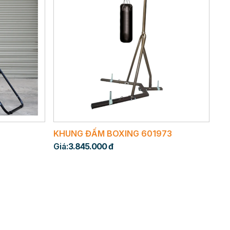
KHUNG ĐẤM BOXING 601973
Giá:
3.845.000 đ