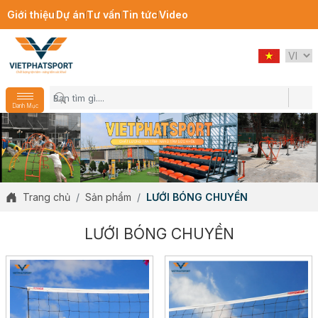
Giới thiệu
Dự án
Tư vấn
Tin tức
Video
Danh Mục
Trang chủ
Sản phẩm
LƯỚI BÓNG CHUYỀN
LƯỚI BÓNG CHUYỀN