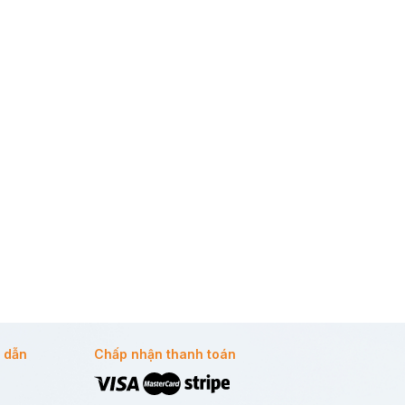
 dẫn
Chấp nhận thanh toán