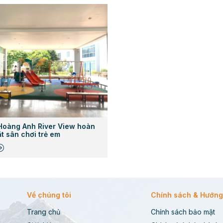
Hoàng Anh River View hoàn
ặt sân chơi trẻ em
Về chúng tôi
Chính sách & Hướng
Trang chủ
Chính sách bảo mật