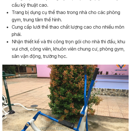
cầu kỹ thuật cao.
Trang bị dụng cụ thể thao trong nhà cho các phòng
gym, trung tâm thể hình.
Cung cấp lưới thể thao chất lượng cao cho nhiều môn
phái.
Nhận thiết kế và thi công trọn gói cho nhà thi đấu, khu
vui chơi, công viên, khuôn viên chung cư, phòng gym,
sân vận động, trường học.