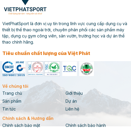
VietPhatSport là đơn vị uy tín trong lĩnh vực cung cấp dụng cụ và
thiết bị thể thao ngoài trời, chuyên phân phối các sản phẩm máy
tập, dụng cụ gym công viên, sân vườn, trường học và dự án thể
thao chính hãng.
Tiêu chuẩn chất lượng của Việt Phát
Về chúng tôi
Trang chủ
Giới thiệu
Sản phẩm
Dự án
Tin tức
Liên hệ
Chính sách & Hướng dẫn
Chính sách bảo mật
Chính sách bảo hành