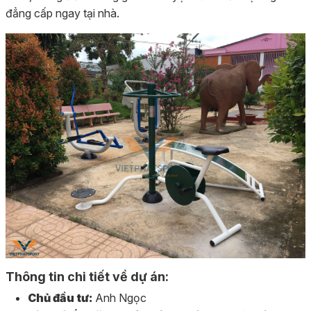
đẳng cấp ngay tại nhà.
Thông tin chi tiết về dự án:
Chủ đầu tư:
Anh Ngọc