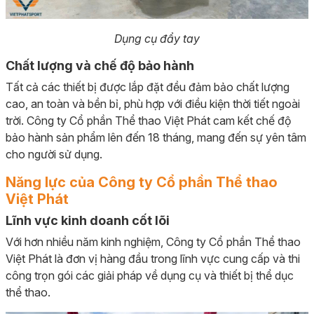
Dụng cụ đẩy tay
Chất lượng và chế độ bảo hành
Tất cả các thiết bị được lắp đặt đều đảm bảo chất lượng
cao, an toàn và bền bỉ, phù hợp với điều kiện thời tiết ngoài
trời. Công ty Cổ phần Thể thao Việt Phát cam kết chế độ
bảo hành sản phẩm lên đến 18 tháng, mang đến sự yên tâm
cho người sử dụng.
Năng lực của Công ty Cổ phần Thể thao
Việt Phát
Lĩnh vực kinh doanh cốt lõi
Với hơn nhiều năm kinh nghiệm, Công ty Cổ phần Thể thao
Việt Phát là đơn vị hàng đầu trong lĩnh vực cung cấp và thi
công trọn gói các giải pháp về dụng cụ và thiết bị thể dục
thể thao.