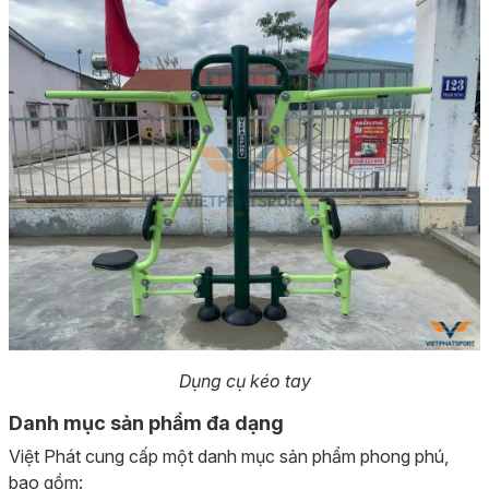
Dụng cụ kéo tay
Danh mục sản phẩm đa dạng
Việt Phát cung cấp một danh mục sản phẩm phong phú,
bao gồm: