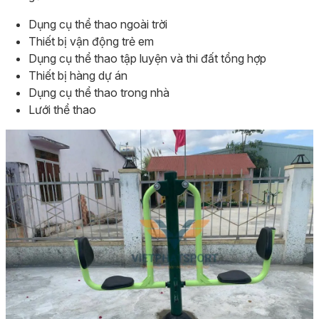
Dụng cụ thể thao ngoài trời
Thiết bị vận động trẻ em
Dụng cụ thể thao tập luyện và thi đất tổng hợp
Thiết bị hàng dự án
Dụng cụ thể thao trong nhà
Lưới thể thao