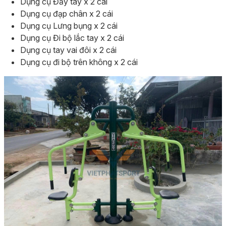
Dụng cụ Đẩy tay x 2 cái
Dụng cụ đạp chân x 2 cái
Dụng cụ Lưng bụng x 2 cái
Dụng cụ Đi bộ lắc tay x 2 cái
Dụng cụ tay vai đôi x 2 cái
Dụng cụ đi bộ trên không x 2 cái