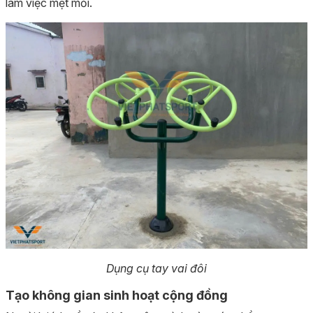
làm việc mệt mỏi.
Dụng cụ tay vai đôi
Tạo không gian sinh hoạt cộng đồng