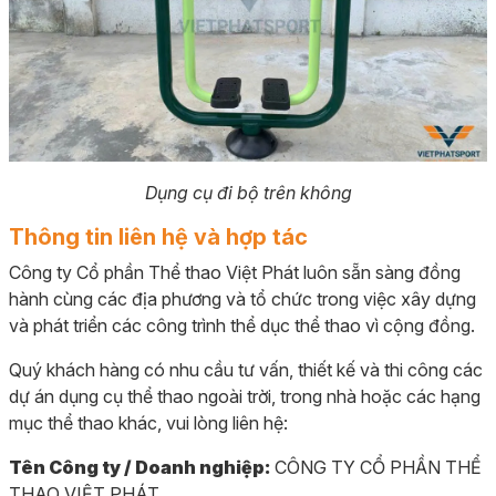
Dụng cụ đi bộ trên không
Thông tin liên hệ và hợp tác
Công ty Cổ phần Thể thao Việt Phát luôn sẵn sàng đồng
hành cùng các địa phương và tổ chức trong việc xây dựng
và phát triển các công trình thể dục thể thao vì cộng đồng.
Quý khách hàng có nhu cầu tư vấn, thiết kế và thi công các
dự án dụng cụ thể thao ngoài trời, trong nhà hoặc các hạng
mục thể thao khác, vui lòng liên hệ:
Tên Công ty / Doanh nghiệp:
CÔNG TY CỔ PHẦN THỂ
THAO VIỆT PHÁT