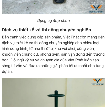
Dụng cụ đạp chân
Dịch vụ thiết kế và thi công chuyên nghiệp
Bên cạnh việc cung cấp sản phẩm, Việt Phát còn mang đến
dịch vụ thiết kế và thi công chuyên nghiệp cho nhiều loại
hình công trình, từ nhà thi đấu, khu vui chơi, công viên,
khuôn viên chung cư, phòng gym, sân vận động đến trường
học. Đội ngũ kỹ sư và chuyên gia của Việt Phát luôn sẵn
sàng tư vấn và đưa ra những giải pháp tối ưu nhất cho từng
dự án.