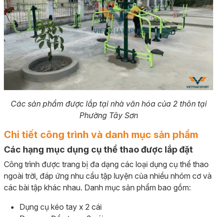
Các sản phẩm được lắp tại nhà văn hóa của 2 thôn tại
Phường Tây Sơn
Chi tiết công trình và danh mục sản phẩm
Các hạng mục dụng cụ thể thao được lắp đặt
Công trình được trang bị đa dạng các loại dụng cụ thể thao
ngoài trời, đáp ứng nhu cầu tập luyện của nhiều nhóm cơ và
các bài tập khác nhau. Danh mục sản phẩm bao gồm:
Dụng cụ kéo tay x 2 cái