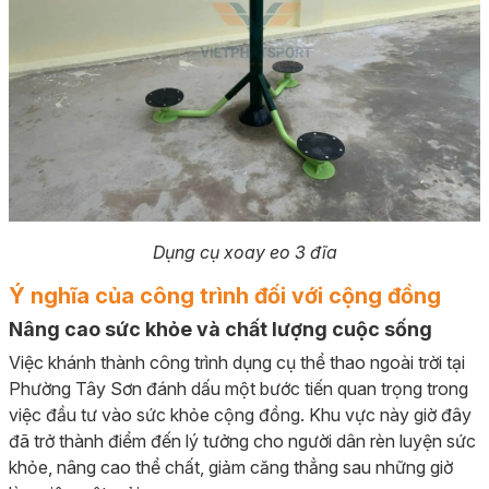
Dụng cụ xoay eo 3 đĩa
Ý nghĩa của công trình đối với cộng đồng
Nâng cao sức khỏe và chất lượng cuộc sống
Việc khánh thành công trình dụng cụ thể thao ngoài trời tại
Phường Tây Sơn đánh dấu một bước tiến quan trọng trong
việc đầu tư vào sức khỏe cộng đồng. Khu vực này giờ đây
đã trở thành điểm đến lý tưởng cho người dân rèn luyện sức
khỏe, nâng cao thể chất, giảm căng thẳng sau những giờ