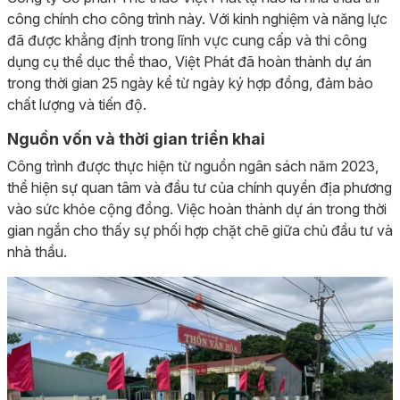
công chính cho công trình này. Với kinh nghiệm và năng lực
đã được khẳng định trong lĩnh vực cung cấp và thi công
dụng cụ thể dục thể thao, Việt Phát đã hoàn thành dự án
trong thời gian 25 ngày kể từ ngày ký hợp đồng, đảm bảo
chất lượng và tiến độ.
Nguồn vốn và thời gian triển khai
Công trình được thực hiện từ nguồn ngân sách năm 2023,
thể hiện sự quan tâm và đầu tư của chính quyền địa phương
vào sức khỏe cộng đồng. Việc hoàn thành dự án trong thời
gian ngắn cho thấy sự phối hợp chặt chẽ giữa chủ đầu tư và
nhà thầu.