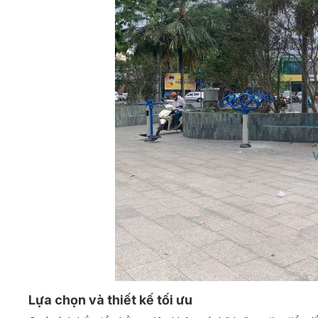
Lựa chọn và thiết kế tối ưu