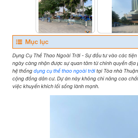
Mục lục
Dụng Cụ Thể Thao Ngoài Trời - Sự đầu tư vào các tiện 
ngày càng nhận được sự quan tâm từ chính quyền địa 
hệ thống
dụng cụ thể thao ngoài trời
tại Tòa nhà Thuận 
cộng đồng dân cư. Dự án này không chỉ nâng cao chất
việc khuyến khích lối sống lành mạnh.