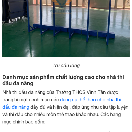
Trụ cầu lông
Danh mục sản phẩm chất lượng cao cho nhà thi
đấu đa năng
Nhà thi đấu đa năng của Trường THCS Vĩnh Tân được
trang bị một danh mục các
dụng cụ thể thao cho nhà thi
đấu đa năng
đầy đủ và hiện đại, đáp ứng nhu cầu tập luyện
và thi đấu cho nhiều môn thể thao khác nhau. Các hạng
mục chính bao gồm: