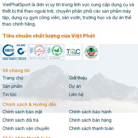
VietPhatSport là đơn vị uy tín trong lĩnh vực cung cấp dụng cụ và
thiết bị thể thao ngoài trời, chuyên phân phối các sản phẩm máy
tập, dụng cụ gym công viên, sân vườn, trường học và dự án thể
thao chính hãng.
Tiêu chuẩn chất lượng của Việt Phát
Về chúng tôi
Trang chủ
Giới thiệu
Sản phẩm
Dự án
Tin tức
Liên hệ
Chính sách & Hướng dẫn
Chính sách bảo mật
Chính sách bảo hành
Chính sách đổi trả
Chính sách bán hàng
Chính sách vận chuyển
Chính sách thanh toán