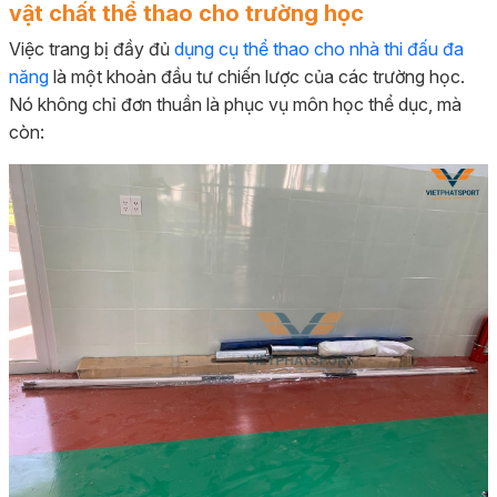
vật chất thể thao cho trường học
Việc trang bị đầy đủ
dụng cụ thể thao cho nhà thi đấu đa
năng
là một khoản đầu tư chiến lược của các trường học.
Nó không chỉ đơn thuần là phục vụ môn học thể dục, mà
còn: