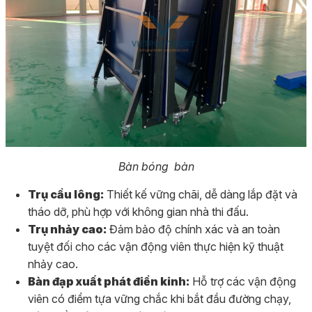
Bàn bóng bàn
Trụ cầu lông:
Thiết kế vững chãi, dễ dàng lắp đặt và
tháo dỡ, phù hợp với không gian nhà thi đấu.
Trụ nhảy cao:
Đảm bảo độ chính xác và an toàn
tuyệt đối cho các vận động viên thực hiện kỹ thuật
nhảy cao.
Bàn đạp xuất phát điền kinh:
Hỗ trợ các vận động
viên có điểm tựa vững chắc khi bắt đầu đường chạy,