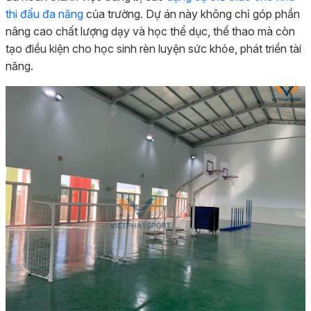
thi đấu đa năng
của trường. Dự án này không chỉ góp phần
nâng cao chất lượng dạy và học thể dục, thể thao mà còn
tạo điều kiện cho học sinh rèn luyện sức khỏe, phát triển tài
năng.