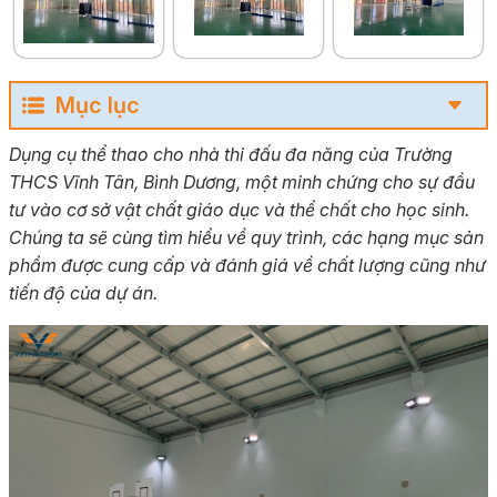
Mục lục
Dụng cụ thể thao cho nhà thi đấu đa năng của Trường
THCS Vĩnh Tân, Bình Dương, một minh chứng cho sự đầu
tư vào cơ sở vật chất giáo dục và thể chất cho học sinh.
Chúng ta sẽ cùng tìm hiểu về quy trình, các hạng mục sản
phẩm được cung cấp và đánh giá về chất lượng cũng như
tiến độ của dự án.