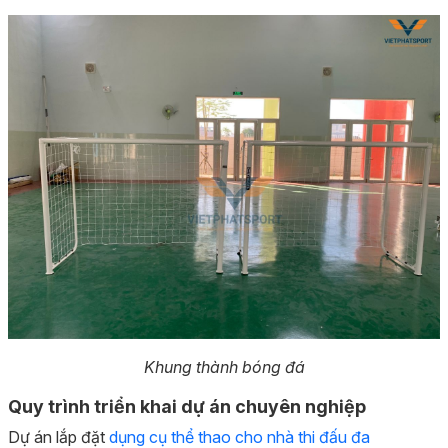
Khung thành bóng đá
Quy trình triển khai dự án chuyên nghiệp
Dự án lắp đặt
dụng cụ thể thao cho nhà thi đấu đa