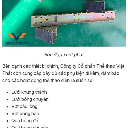
Bàn đạp xuất phát
Bên cạnh các thiết bị chính, Công ty Cổ phần Thể thao Việt
Phát còn cung cấp đầy đủ các phụ kiện đi kèm, đảm bảo
cho các hoạt động thể thao diễn ra suôn sẻ:
Lưới khung thành
Lưới bóng chuyền
Vợt cầu lông
Vợt bóng bàn
Quả bóng đá
Quả bóng chuyền