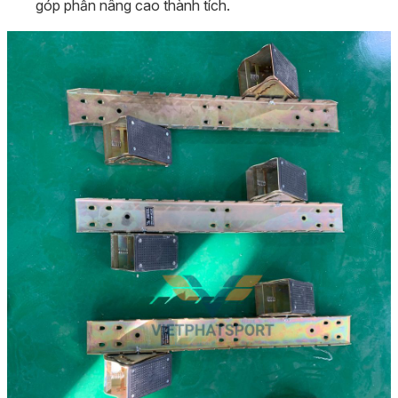
góp phần nâng cao thành tích.