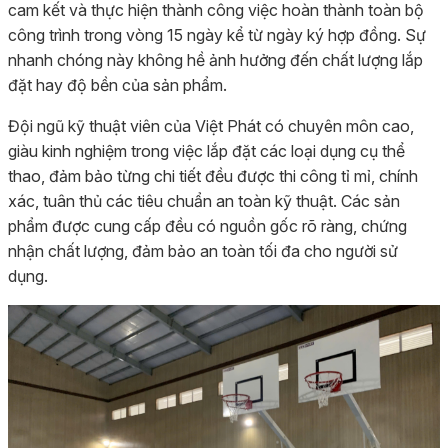
cam kết và thực hiện thành công việc hoàn thành toàn bộ
công trình trong vòng 15 ngày kể từ ngày ký hợp đồng. Sự
nhanh chóng này không hề ảnh hưởng đến chất lượng lắp
đặt hay độ bền của sản phẩm.
Đội ngũ kỹ thuật viên của Việt Phát có chuyên môn cao,
giàu kinh nghiệm trong việc lắp đặt các loại dụng cụ thể
thao, đảm bảo từng chi tiết đều được thi công tỉ mỉ, chính
xác, tuân thủ các tiêu chuẩn an toàn kỹ thuật. Các sản
phẩm được cung cấp đều có nguồn gốc rõ ràng, chứng
nhận chất lượng, đảm bảo an toàn tối đa cho người sử
dụng.