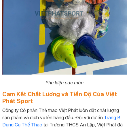
Phụ kiện các môn
Cam Kết Chất Lượng và Tiến Độ Của Việt
Phát Sport
Công ty Cổ phần Thể thao Việt Phát luôn đặt chất lượng
sản phẩm và dịch vụ lên hàng đầu. Đối với dự án
Trang Bị
Dụng Cụ Thể Thao
tại Trường THCS An Lập, Việt Phát đã