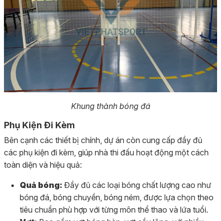
Khung thành bóng đá
Phụ Kiện Đi Kèm
Bên cạnh các thiết bị chính, dự án còn cung cấp đầy đủ
các phụ kiện đi kèm, giúp nhà thi đấu hoạt động một cách
toàn diện và hiệu quả:
Quả bóng:
Đầy đủ các loại bóng chất lượng cao như
bóng đá, bóng chuyền, bóng ném, được lựa chọn theo
tiêu chuẩn phù hợp với từng môn thể thao và lứa tuổi.