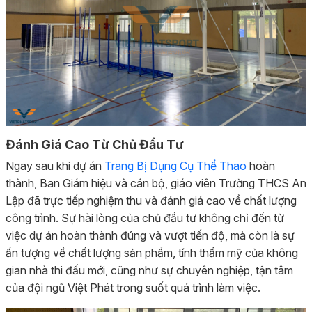
Đánh Giá Cao Từ Chủ Đầu Tư
Ngay sau khi dự án
Trang Bị Dụng Cụ Thể Thao
hoàn
thành, Ban Giám hiệu và cán bộ, giáo viên Trường THCS An
Lập đã trực tiếp nghiệm thu và đánh giá cao về chất lượng
công trình. Sự hài lòng của chủ đầu tư không chỉ đến từ
việc dự án hoàn thành đúng và vượt tiến độ, mà còn là sự
ấn tượng về chất lượng sản phẩm, tính thẩm mỹ của không
gian nhà thi đấu mới, cũng như sự chuyên nghiệp, tận tâm
của đội ngũ Việt Phát trong suốt quá trình làm việc.