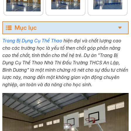
Mục lục
Trang Bị Dụng Cụ Thể Thao
hiện đại và chất lượng cao
cho các trường học là yếu tố then chốt góp phần nâng
cao thể chất, tinh thần cho thế hệ trẻ. Dự án "Trang Bị
Dụng Cụ Thể Thao Nhà Thi Đấu Trường THCS An Lập,
Bình Dương" là một minh chứng rõ nét cho sự đầu tư chiến
lược này, mang đến một không gian vận động chuyên
nghiệp, an toàn và đa năng cho học sinh.