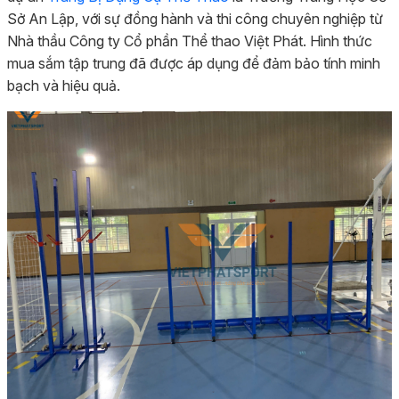
Sở An Lập, với sự đồng hành và thi công chuyên nghiệp từ
Nhà thầu Công ty Cổ phần Thể thao Việt Phát. Hình thức
mua sắm tập trung đã được áp dụng để đảm bảo tính minh
bạch và hiệu quả.