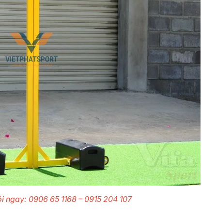
ôi ngay: 0906 65 1168 – 0915 204 107