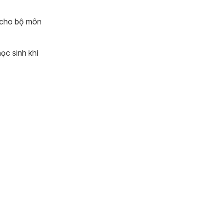
cho bộ môn
ọc sinh khi