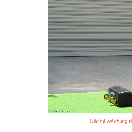
Liên hệ với chúng t