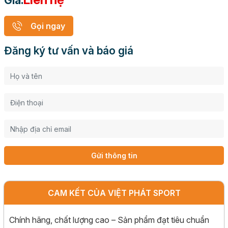
Giá:
Gọi ngay
Đăng ký tư vấn và báo giá
Gửi thông tin
CAM KẾT CỦA VIỆT PHÁT SPORT
Chính hãng, chất lượng cao – Sản phẩm đạt tiêu chuẩn