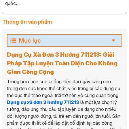
quốc.
Thông tin sản phẩm
Mục lục
Dụng Cụ Xà Đơn 3 Hướng 711213: Giải
Pháp Tập Luyện Toàn Diện Cho Không
Gian Công Cộng
Trong bối cảnh cuộc sống hiện đại ngày càng chú
trọng đến sức khỏe thể chất, việc trang bị các dụng cụ
thể dục thể thao ngoài trời trở nên vô cùng quan trọng.
Dụng cụ xà đơn 3 hướng 711213
là một lựa chọn lý
tưởng, đáp ứng nhu cầu tập luyện đa dạng cho nhiều
đối tượng người dùng, từ trẻ em đến người lớn tuổi. Sản
phẩm được thiết kế để lắp đặt cố định tại các công