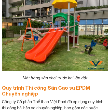
Mặt bằng sân chơi trước khi lắp đặt
Quy trình Thi công Sân Cao su EPDM
Chuyên nghiệp
Công ty Cổ phần Thể thao Việt Phát đã áp dụng quy trình
thi công bài bản và chuyên nghiệp, bao gồm các bước