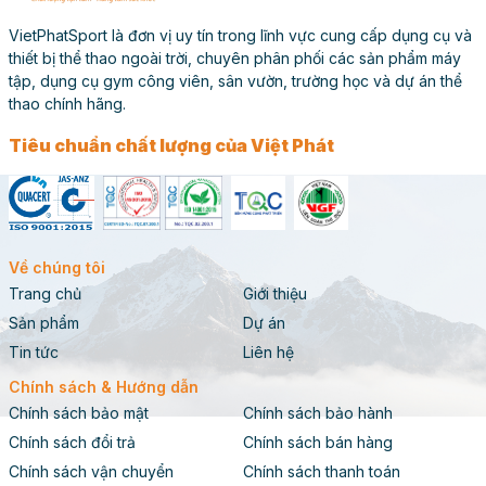
VietPhatSport là đơn vị uy tín trong lĩnh vực cung cấp dụng cụ và
thiết bị thể thao ngoài trời, chuyên phân phối các sản phẩm máy
tập, dụng cụ gym công viên, sân vườn, trường học và dự án thể
thao chính hãng.
Tiêu chuẩn chất lượng của Việt Phát
Về chúng tôi
Trang chủ
Giới thiệu
Sản phẩm
Dự án
Tin tức
Liên hệ
Chính sách & Hướng dẫn
Chính sách bảo mật
Chính sách bảo hành
Chính sách đổi trả
Chính sách bán hàng
Chính sách vận chuyển
Chính sách thanh toán