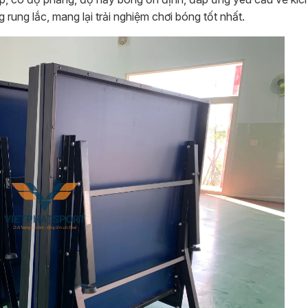
ung lắc, mang lại trải nghiệm chơi bóng tốt nhất.