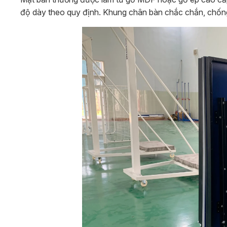
độ dày theo quy định. Khung chân bàn chắc chắn, chống r