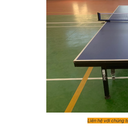
Liên hệ với chúng 