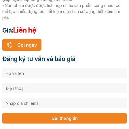
- Sản phẩm được được tích hợp nhiều sản phẩm cùng nhau, có
thể tập nhiều động tác, tiết kiệm diện tích sử dụng, tiết kiệm chi
phí.
Liên hệ
Giá:
Gọi ngay
Đăng ký tư vấn và báo giá
Gửi thông tin