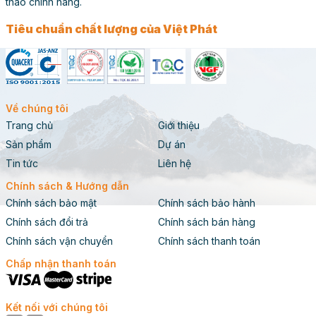
thao chính hãng.
Tiêu chuẩn chất lượng của Việt Phát
Về chúng tôi
Trang chủ
Giới thiệu
Sản phẩm
Dự án
Tin tức
Liên hệ
Chính sách & Hướng dẫn
Chính sách bảo mật
Chính sách bảo hành
Chính sách đổi trả
Chính sách bán hàng
Chính sách vận chuyển
Chính sách thanh toán
Chấp nhận thanh toán
Kết nối với chúng tôi